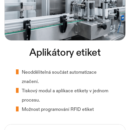
Aplikátory etiket
Neoddělitelná součást automatizace
značení.
Tiskový modul a aplikace etikety v jednom
procesu.
Možnost programování RFID etiket