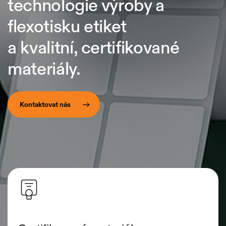
technologie výroby a
flexotisku etiket
a kvalitní, certifikované
materiály.
Kontaktovat nás