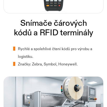
Snímače čárových
kódů a RFID terminály
Rychlé a spolehlivé čtení kódů pro výrobu a
logistiku.
Značky: Zebra, Symbol, Honeywell.