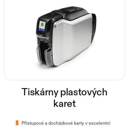
Tiskárny plastových
karet
Přístupové a docházkové karty v excelentní