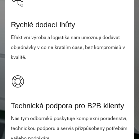
Rychlé dodací lhůty
Efektivní výroba a logistika nám umožňují dodávat
objednávky v co nejkratším čase, bez kompromisů v
kvalitě.
Technická podpora pro B2B klienty
Náš tým odborníků poskytuje komplexní poradenství,
technickou podporu a servis přizpůsobený potřebám
vašeho podnikání.