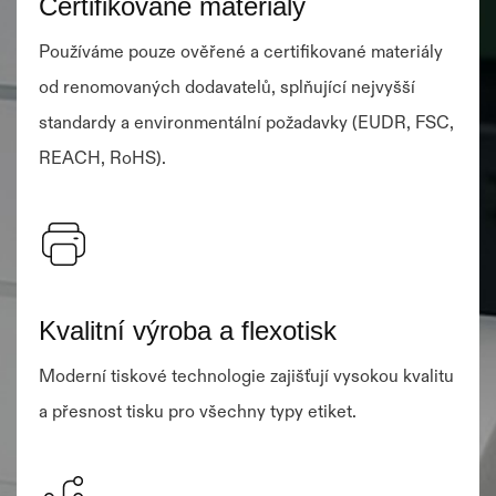
Certifikované materiály
Používáme pouze ověřené a certifikované materiály
od renomovaných dodavatelů, splňující nejvyšší
standardy a environmentální požadavky (EUDR, FSC,
REACH, RoHS).
Kvalitní výroba a flexotisk
Moderní tiskové technologie zajišťují vysokou kvalitu
a přesnost tisku pro všechny typy etiket.