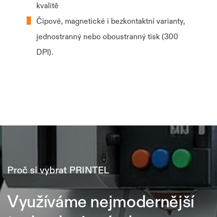
kvalitě
Čipové, magnetické i bezkontaktní varianty,
jednostranný nebo oboustranný tisk (300
DPI).
Proč si vybrat PRINTEL
Využíváme nejmodernější