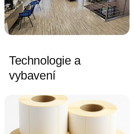
Technologie a
vybavení