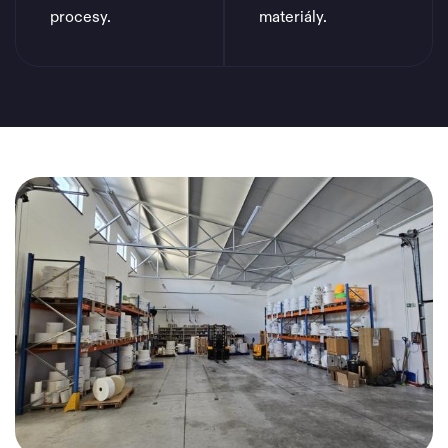
procesy.
materiály.