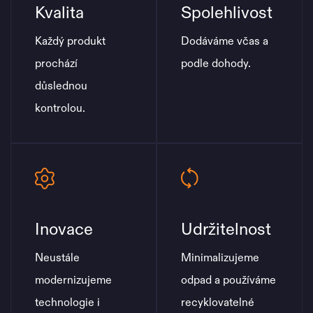
Kvalita
Spolehlivost
Každý produkt
Dodáváme včas a
prochází
podle dohody.
důslednou
kontrolou.
Inovace
Udržitelnost
Neustále
Minimalizujeme
modernizujeme
odpad a používáme
technologie i
recyklovatelné