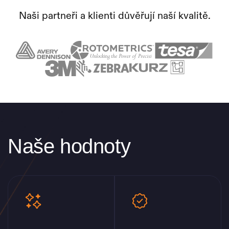
Naši partneři a klienti důvěřují naší kvalitě.
Naše hodnoty