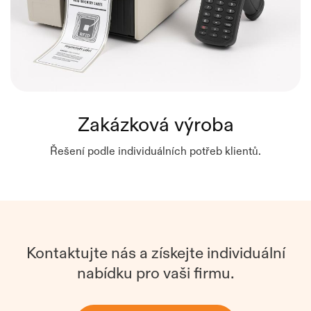
Zakázková výroba
Řešení podle individuálních potřeb klientů.
Kontaktujte nás a získejte individuální
nabídku pro vaši firmu.